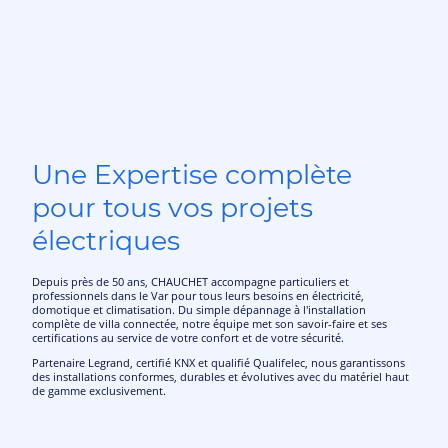
Une Expertise complète
pour tous vos projets
électriques
Depuis près de 50 ans, CHAUCHET accompagne particuliers et
professionnels dans le Var pour tous leurs besoins en électricité,
domotique et climatisation. Du simple dépannage à l'installation
complète de villa connectée, notre équipe met son savoir-faire et ses
certifications au service de votre confort et de votre sécurité.
Partenaire Legrand, certifié KNX et qualifié Qualifelec, nous garantissons
des installations conformes, durables et évolutives avec du matériel haut
de gamme exclusivement.